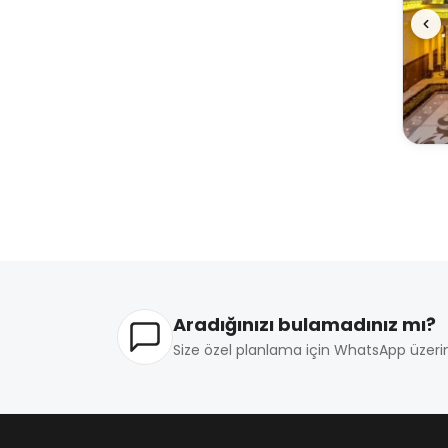
Aradığınızı bulamadınız mı?
Size özel planlama için WhatsApp üzerin