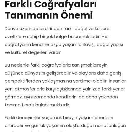
Farklı Coğrafyaları
Tanımanın Önemi
Dünya üzerinde birbirinden farklı doğal ve kültürel
özelliklere sahip birçok bölge bulunmaktadır. Her
coğrafyanın kendine özgü yaşam anlayışı, doğal yapısı
ve kültürel değerleri vardır.
Bu nedenle farklı coğrafyalarla tanışmak bireyin
düşünce dünyasını geliştirebilir ve olaylara daha geniş
perspektiflerden yaklaşmasına yardımcı olabilir. İnsanlar
yeni atmosferlerle karşılaştıklarında yalnızca farklı yerler
görmez, aynı zamanda kendilerini de daha yakından
tanıma fırsatı bulabilmektedir.
Farklı deneyimler yaşamak bireyin yaşam enerjisini
artırabilir ve günlük yaşamın oluşturduğu monotonluğun