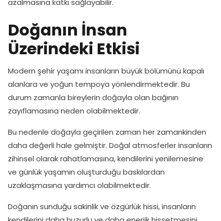
azalmasına katkı sağlayabilir.
Doğanın İnsan
Üzerindeki Etkisi
Modern şehir yaşamı insanların büyük bölümünü kapalı
alanlara ve yoğun tempoya yönlendirmektedir. Bu
durum zamanla bireylerin doğayla olan bağının
zayıflamasına neden olabilmektedir.
Bu nedenle doğayla geçirilen zaman her zamankinden
daha değerli hale gelmiştir. Doğal atmosferler insanların
zihinsel olarak rahatlamasına, kendilerini yenilemesine
ve günlük yaşamın oluşturduğu baskılardan
uzaklaşmasına yardımcı olabilmektedir.
Doğanın sunduğu sakinlik ve özgürlük hissi, insanların
kendilerini daha huzurlu ve daha enerjik hissetmesini