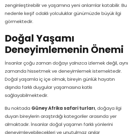
zenginleştirebilir ve yaşamına yeni anlamlar katabilir. Bu
nedenle keşif odaklı yolculuklar günümüzde büyük ilgi
görmektedir.
Doğal Yaşamı
Deneyimlemenin Önemi
İnsanlar çoğu zaman doğayı yalnızca izlemek değil, aynı
zamanda hissetmek ve deneyimlemek istemektedir.
Doğal yaşamla iç içe olmak, bireyin günlük hayatın
dışında farklı duygular yaşamasına katkı
sağlayabilmektedir.
Bu noktada
Güney Afrika safari turları
, doğaya ilgi
duyan bireylerin araştırdığı kategoriler arasında yer
almaktadır. İnsanlar doğal yaşamın farklı yönlerini
deneyimleyebilecekleri ve unutulmaz anılar