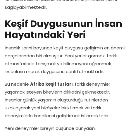
sağlayabilmektedir.
Keşif Duygusunun İnsan
Hayatındaki Yeri
İnsanlık tarihi boyunca keşif duygusu gelişimin en önemli
parçalarından biri olmuştur. Yeni yerler görmek, farklı
atmosferlerle tanışmak ve bilinmeyeni öğrenmek
insanların merak duygusunu canlı tutmaktadır.
Bu nedenle
Afrika keşif turları
, farklı deneyimler
yaşamak isteyen bireylerin dikkatini çekmektedir.
İnsanlar günlük yaşamın oluşturduğu rutinlerden
uzaklaşarak yeni hikâyeler biriktirmek ve farklı
deneyimlerle kendilerini geliştirmek istemektedir.
Yeni deneyimler bireyin düşünce dünyasını