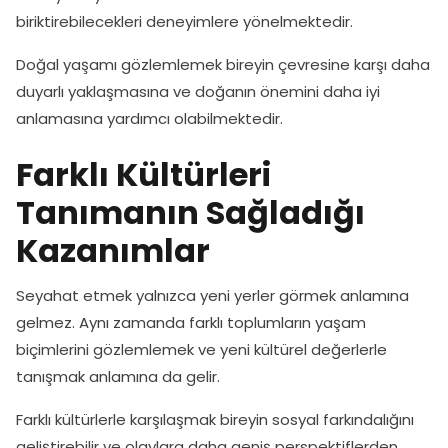
biriktirebilecekleri deneyimlere yönelmektedir.
Doğal yaşamı gözlemlemek bireyin çevresine karşı daha
duyarlı yaklaşmasına ve doğanın önemini daha iyi
anlamasına yardımcı olabilmektedir.
Farklı Kültürleri
Tanımanın Sağladığı
Kazanımlar
Seyahat etmek yalnızca yeni yerler görmek anlamına
gelmez. Aynı zamanda farklı toplumların yaşam
biçimlerini gözlemlemek ve yeni kültürel değerlerle
tanışmak anlamına da gelir.
Farklı kültürlerle karşılaşmak bireyin sosyal farkındalığını
geliştirebilir ve olaylara daha geniş perspektiflerden