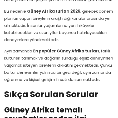
Bu nedenle
Güney Afrika turları 2026
, gelecek dönem
planları yapan bireylerin araştırdığı konular arasında yer
almaktadır. İnsanlar yaşamlarına yeni hikâyeler
katabilecekleri ve uzun yıllar boyunca hatırlayacakları
deneyimlere yönelmektedir.
Aynı zamanda
En popüler Güney Afrika turları
, farklı
kültürleri tanımak ve doğanın sunduğu eşsiz deneyimleri
yaşamak isteyen bireylerin dikkatini çekmektedir. Çünkü
bu tür deneyimler yalnızca bir gezi değil, aynı zamanda
öğrenme ve kişisel gelişim fırsatı da sunmaktadır.
Sıkça Sorulan Sorular
Güney Afrika temalı