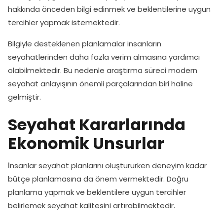
hakkında önceden bilgi edinmek ve beklentilerine uygun
tercihler yapmak istemektedir.
Bilgiyle desteklenen planlamalar insanların
seyahatlerinden daha fazla verim almasına yardımcı
olabilmektedir. Bu nedenle araştırma süreci modern
seyahat anlayışının önemli parçalarından biri haline
gelmiştir.
Seyahat Kararlarında
Ekonomik Unsurlar
İnsanlar seyahat planlarını oluştururken deneyim kadar
bütçe planlamasına da önem vermektedir. Doğru
planlama yapmak ve beklentilere uygun tercihler
belirlemek seyahat kalitesini artırabilmektedir.