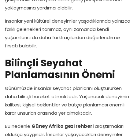
yaklaşmasına yardımcı olabilir.
İnsanlar yeni kültürel deneyimler yaşadıklarında yalnızca
farklı gelenekleri tanımaz, aynı zamanda kendi
yaşamlarını da daha farklı açılardan değerlendirme
fırsatı bulabilir.
Bilinçli Seyahat
Planlamasının Önemi
Günümüzde insanlar seyahat planlarını oluştururken
daha bilinçli hareket etmektedir. Yaşanacak deneyimin
kalitesi, kişisel beklentiler ve bütçe planlaması önemli
karar unsurları arasında yer almaktadır.
Bu nedenle
Güney Afrika gezi rehberi
araştırmaları
oldukça yaygındır. İnsanlar yaşayacakları deneyimler