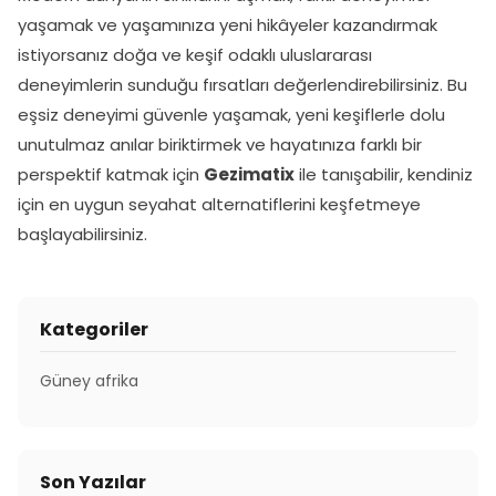
yaşamak ve yaşamınıza yeni hikâyeler kazandırmak
istiyorsanız doğa ve keşif odaklı uluslararası
deneyimlerin sunduğu fırsatları değerlendirebilirsiniz. Bu
eşsiz deneyimi güvenle yaşamak, yeni keşiflerle dolu
unutulmaz anılar biriktirmek ve hayatınıza farklı bir
perspektif katmak için
Gezimatix
ile tanışabilir, kendiniz
için en uygun seyahat alternatiflerini keşfetmeye
başlayabilirsiniz.
Kategoriler
Güney afrika
Son Yazılar