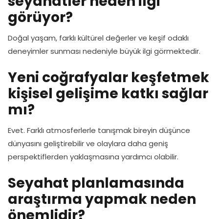
seyahatler neden ilgi
görüyor?
Doğal yaşam, farklı kültürel değerler ve keşif odaklı
deneyimler sunması nedeniyle büyük ilgi görmektedir.
Yeni coğrafyalar keşfetmek
kişisel gelişime katkı sağlar
mı?
Evet. Farklı atmosferlerle tanışmak bireyin düşünce
dünyasını geliştirebilir ve olaylara daha geniş
perspektiflerden yaklaşmasına yardımcı olabilir.
Seyahat planlamasında
araştırma yapmak neden
önemlidir?