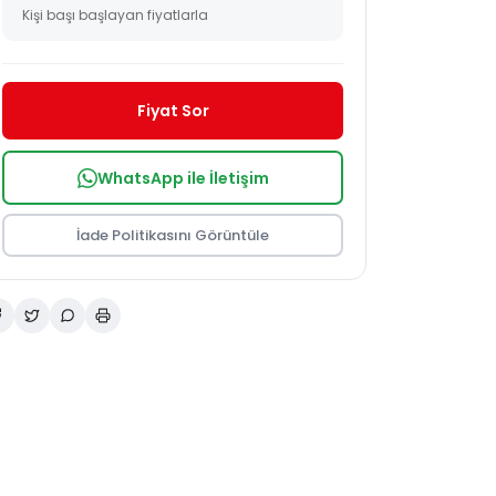
Kişi başı başlayan fiyatlarla
Fiyat Sor
WhatsApp ile İletişim
İade Politikasını Görüntüle