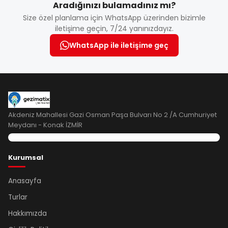
Aradığınızı bulamadınız mı?
Size özel planlama için WhatsApp üzerinden bizimle
iletişime geçin, 7/24 yanınızdayız.
WhatsApp ile iletişime geç
Akdeniz Mahallesi Gazi Osman Paşa Bulvarı No 2 /A Cumhuriyet
Meydanı - Konak İZMİR
Kurumsal
Anasayfa
Turlar
Hakkımızda