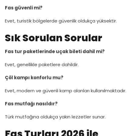
Fas güvenli mi?
Evet, turistik bölgelerde güvenlik oldukça yüksektir.
Sık Sorulan Sorular
Fas tur paketlerinde uçak bileti dahil mi?
Evet, genellikle paketlere dahildir.
Çöl kampı konforlu mu?
Evet, modern ve güvenli kamp alanları kullanılmaktadır.
Fas mutfağı nasıldır?
Türk mutfağına oldukça yakın lezzetler sunar.
Fas Turları 2026 ile