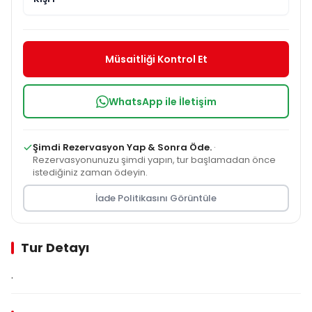
Müsaitliği Kontrol Et
WhatsApp ile İletişim
Şimdi Rezervasyon Yap & Sonra Öde.
·
Rezervasyonunuzu şimdi yapın, tur başlamadan önce
istediğiniz zaman ödeyin.
İade Politikasını Görüntüle
Tur Detayı
.