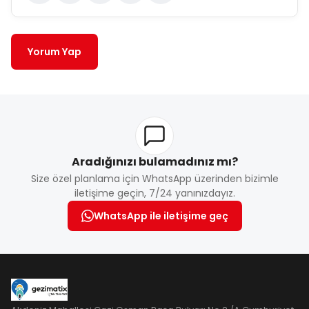
Yorum Yap
Aradığınızı bulamadınız mı?
Size özel planlama için WhatsApp üzerinden bizimle
iletişime geçin, 7/24 yanınızdayız.
WhatsApp ile iletişime geç